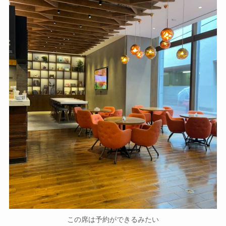
この席は予約ができるみたい