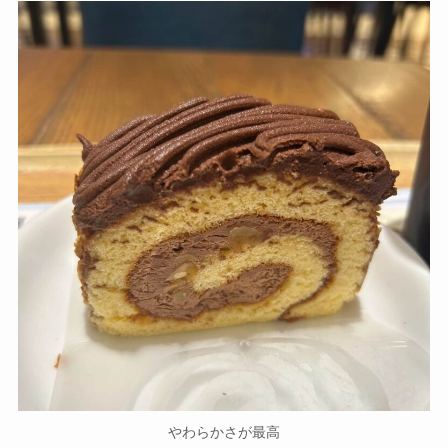
やわらかさが最高