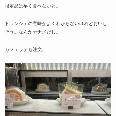
限定品は早く食べないと。
トランシェの意味がよくわからないけれどおいし
そう。なんかナナメだし。
カフェラテも注文。