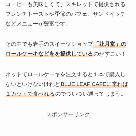
コーヒーも美味しくて、スキレットで提供される
フレンチトーストや季節のパフェ、サンドイッチ
などメニューが豊富です。
その中でも岩手のスイーツショップ
「花月堂」の
ロールケーキなどをを提供している
のがすごい！
ネットでロールケーキを注文すると１本で購入し
ないといけないけれど
BLUE LEAF CAFEに来れば
１カットで食べれる
のでついつい通ってしまう。
スポンサーリンク