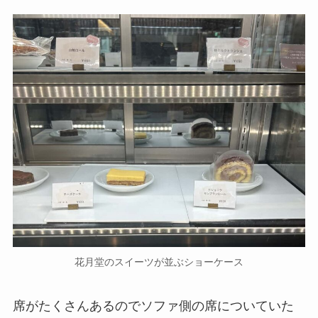
花月堂のスイーツが並ぶショーケース
席がたくさんあるのでソファ側の席についていた