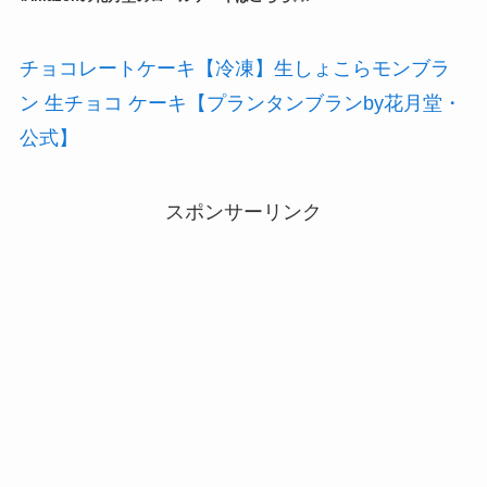
チョコレートケーキ【冷凍】生しょこらモンブラ
ン 生チョコ ケーキ【プランタンブランby花月堂・
公式】
スポンサーリンク