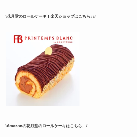
\花月堂のロールケーキ！楽天ショップはこちら↓↓/
\Amazonの花月堂のロールケーキはこちら↓↓/