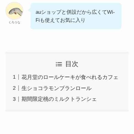
auショップと併設だから広くてWi-
Fiも使えてお気に入り
くろうな
目次
花月堂のロールケーキが食べれるカフェ
生ショコラモンブランロール
期間限定桃のミルクトランシェ