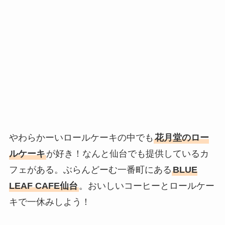
やわらかーいロールケーキの中でも
花月堂のロー
ルケーキ
が好き！なんと仙台でも提供しているカ
フェがある。ぶらんどーむ一番町にある
BLUE
LEAF CAFE仙台
。おいしいコーヒーとロールケー
キで一休みしよう！