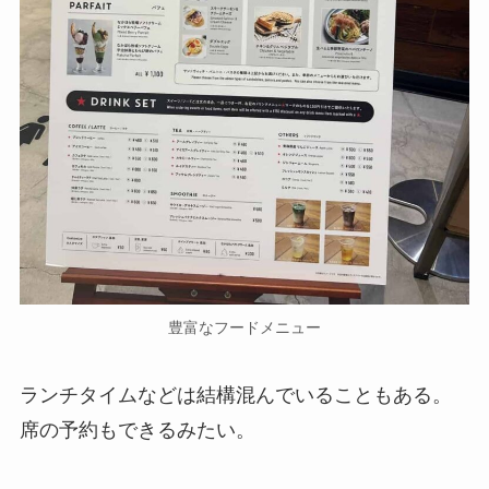
豊富なフードメニュー
ランチタイムなどは結構混んでいることもある。
席の予約もできるみたい。