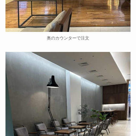
奥のカウンターで注文