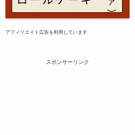
アフィリエイト広告を利用しています
スポンサーリンク