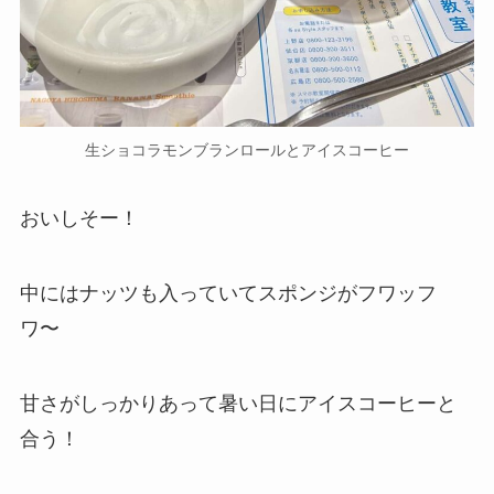
生ショコラモンブランロールとアイスコーヒー
おいしそー！
中にはナッツも入っていてスポンジがフワッフ
ワ〜
甘さがしっかりあって暑い日にアイスコーヒーと
合う！