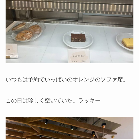
いつもは予約でいっぱいのオレンジのソファ席。
この日は珍しく空いていた。ラッキー