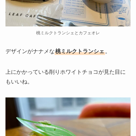
桃ミルクトランシェとカフェオレ
デザインがナナメな
桃ミルクトランシェ
。
上にかかっている削りホワイトチョコが見た目に
もいいね。