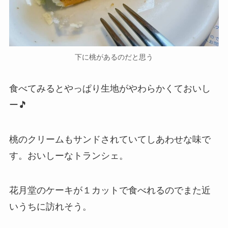
下に桃があるのだと思う
食べてみるとやっぱり生地がやわらかくておいし
ー🎵
桃のクリームもサンドされていてしあわせな味で
す。おいしーなトランシェ。
花月堂のケーキが１カットで食べれるのでまた近
いうちに訪れそう。