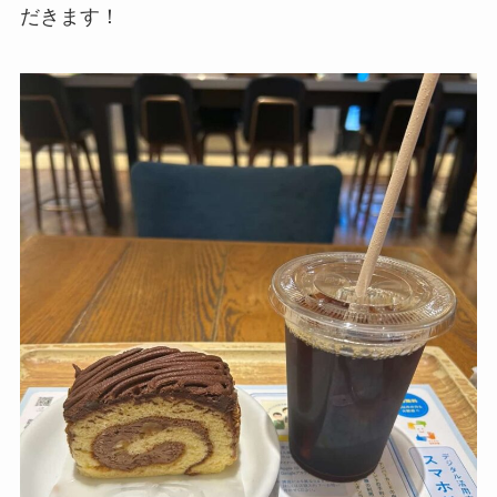
だきます！