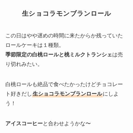
生ショコラモンブランロール
この日はやや遅めの時間に来たからか残っていた
ロールケーキは１種類。
季節限定の白桃ロールと桃ミルクトランシェ
は売
り切れみたい。
白桃ロールも絶品で食べたかったけどチョコレー
ト好きだし
生ショコラモンブランロール
にしよ
う！
アイスコーヒー
と合わせようかな〜