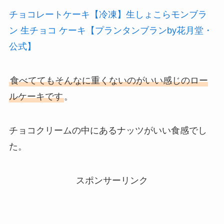
チョコレートケーキ【冷凍】生しょこらモンブラ
ン 生チョコ ケーキ【プランタンブランby花月堂・
公式】
食べててもそんなに重くないのがいい感じのロー
ルケーキです
。
チョコクリームの中にあるナッツがいい食感でし
た。
スポンサーリンク