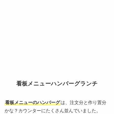
看板メニューハンバーグランチ
看板メニューのハンバーグ
は、注文分と作り置分
かな？カウンターにたくさん並んでいました。