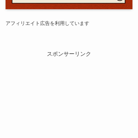
アフィリエイト広告を利用しています
スポンサーリンク