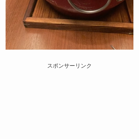
スポンサーリンク