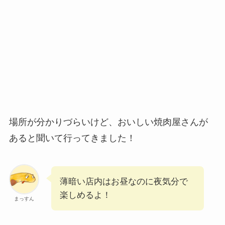
場所が分かりづらいけど、おいしい焼肉屋さんが
あると聞いて行ってきました！
薄暗い店内はお昼なのに夜気分で
楽しめるよ！
まっすん