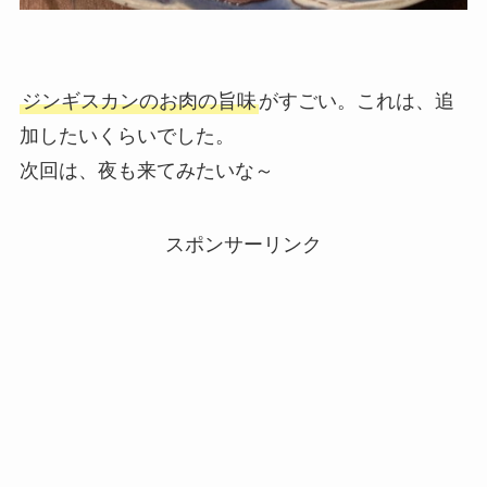
ジンギスカンのお肉の旨味
がすごい。これは、追
加したいくらいでした。
次回は、夜も来てみたいな～
スポンサーリンク