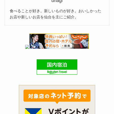
unagi
食べることが好き。新しいものが好き。おいしかった
お店や新しいお店を仙台を主にご紹介。