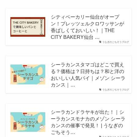
シティベーカリー仙台がオープ
ン！プレッツェルクロワッサンが
香ばしくておいしい！｜THE
CITY BAKERY仙台 …
うなぎのごちそうブログ
シーラカンスタマゴはどこで買え
る？価格は？日持ちは？和と洋の
おいしい人気パイ｜メゾン シーラ
カンス｜…
うなぎのごちそうブログ
シーラカンドラヤキが出た！｜シ
ーラカンスモナカのメゾン シーラ
カンスの催事で発見！ | うなぎの
ごちそう…