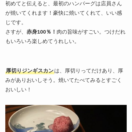
初めてと伝えると、最初のハンバーグは店員さん
が焼いてくれます！豪快に焼いてくれて、いい感
じです。
さすが、
赤身100％！
肉の旨味がすごい。つけだれ
もいろいろ楽しめてうれしい。
厚切りジンギスカン
は、厚切りってだけあり、厚
みがありおいしそう。焼いてたべてみるとすごく
おいしい！