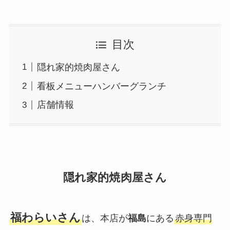
目次
隠れ家的焼肉屋さん
看板メニューハンバーグランチ
店舗情報
隠れ家的焼肉屋さん
福わらいさん
は、本店が
福島
にある
赤身専門