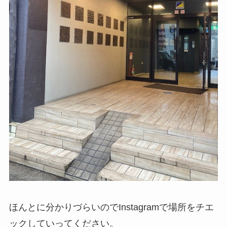
ほんとに分かりづらいのでInstagramで場所をチエ
ックしていってください。