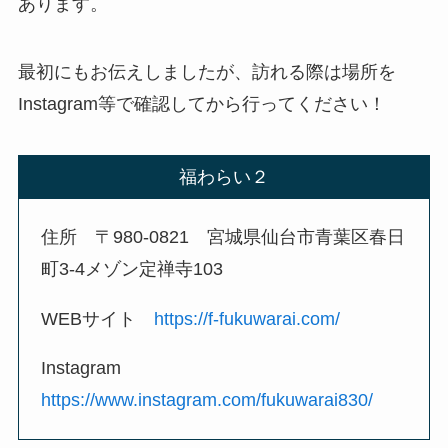
あります。
最初にもお伝えしましたが、訪れる際は場所を
Instagram等で確認してから行ってください！
福わらい２
住所 〒980-0821 宮城県仙台市青葉区春日
町3-4メゾン定禅寺103
WEBサイト
https://f-fukuwarai.com/
Instagram
https://www.instagram.com/fukuwarai830/