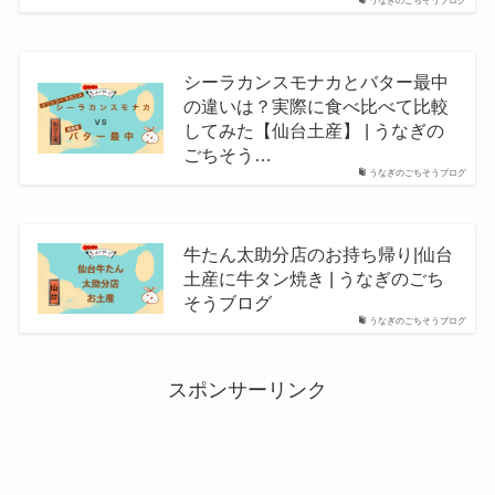
うなぎのごちそうブログ
シーラカンスモナカとバター最中
の違いは？実際に食べ比べて比較
してみた【仙台土産】 | うなぎの
ごちそう…
うなぎのごちそうブログ
牛たん太助分店のお持ち帰り|仙台
土産に牛タン焼き | うなぎのごち
そうブログ
うなぎのごちそうブログ
スポンサーリンク