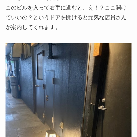
このビルを入って右手に進むと、え！？ここ開け
ていいの？というドアを開けると元気な店員さん
が案内してくれます。