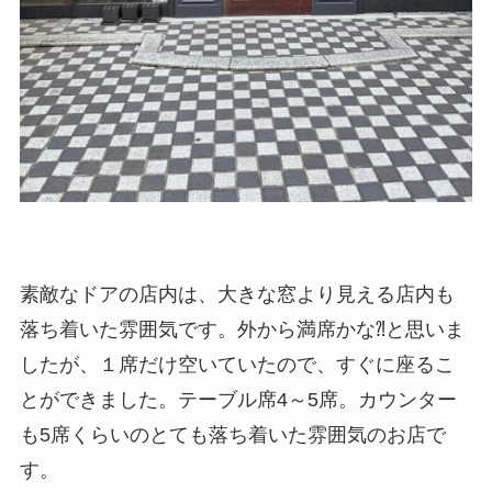
素敵なドアの店内は、大きな窓より見える店内も
落ち着いた雰囲気です。外から満席かな⁈と思いま
したが、１席だけ空いていたので、すぐに座るこ
とができました。テーブル席4～5席。カウンター
も5席くらいのとても落ち着いた雰囲気のお店で
す。