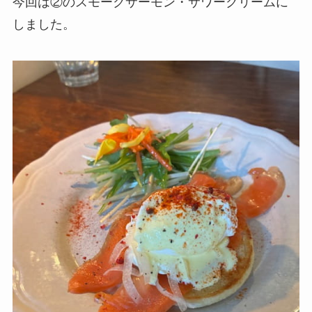
今回は②のスモークサーモン・サワークリームに
しました。