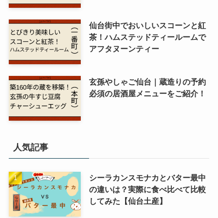
仙台街中でおいしいスコーンと紅
茶！ハムステッドティールームで
アフタヌーンティー
玄孫やしゃご仙台｜蔵造りの予約
必須の居酒屋メニューをご紹介！
人気記事
シーラカンスモナカとバター最中
の違いは？実際に食べ比べて比較
してみた【仙台土産】