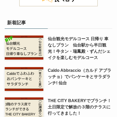
新着記事
仙台観光モデルコース 日帰り 車
なしプラン 仙台駅から半日観
光！牛タン・瑞鳳殿・ずんだシェ
イクを楽しむモデルコース
Caldo Abbraccio（カルド アブラ
ッチョ）でパンケーキとサラダラ
ンチ! 仙台
THE CITY BAKERYでブランチ！
土日限定で解放の３階のテラスに
行ってきました！