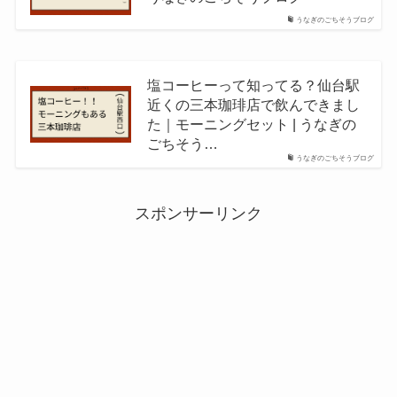
うなぎのごちそうブログ
塩コーヒーって知ってる？仙台駅
近くの三本珈琲店で飲んできまし
た｜モーニングセット | うなぎの
ごちそう…
うなぎのごちそうブログ
スポンサーリンク