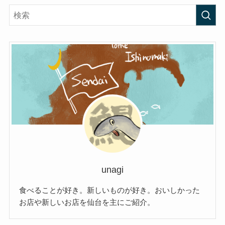
unagi
食べることが好き。新しいものが好き。おいしかった
お店や新しいお店を仙台を主にご紹介。