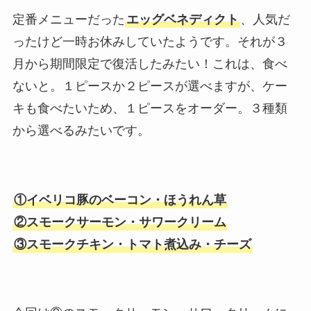
定番メニューだった
エッグベネディクト
、人気だ
ったけど一時お休みしていたようです。それが３
月から期間限定で復活したみたい！これは、食べ
ないと。１ピースか２ピースが選べますが、ケー
キも食べたいため、１ピースをオーダー。３種類
から選べるみたいです。
①イベリコ豚のベーコン・ほうれん草
②スモークサーモン・サワークリーム
③スモークチキン・トマト煮込み・チーズ