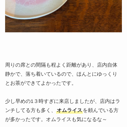
周りの席との間隔も程よく距離があり、店内自体
静かで、落ち着いているので、ほんとにゆっくり
とお茶ができてよかったです。
少し早めの1３時すぎに来店しましたが、店内はラ
ンチしてる方も多く、
オムライス
を頼んでいる方
が多かったです。オムライスも気になるな～