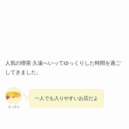
人気の喫茶 久遠へいってゆっくりした時間を過ご
してきました。
一人でも入りやすいお店だよ
まっすん