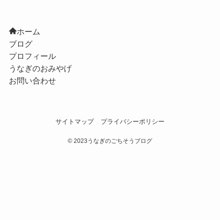
ホーム
ブログ
プロフィール
うなぎのおみやげ
お問い合わせ
サイトマップ
プライバシーポリシー
©
2023うなぎのごちそうブログ