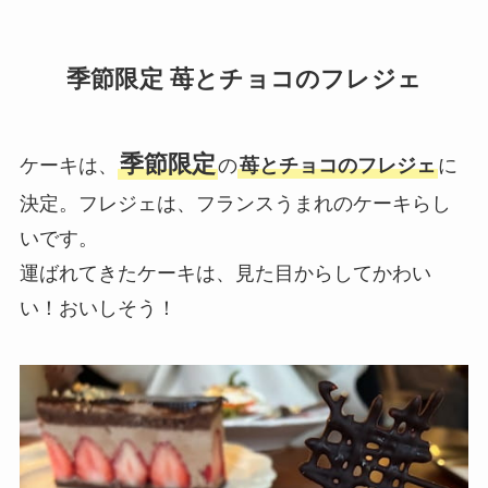
季節限定 苺とチョコのフレジェ
季節限定
ケーキは、
の
苺とチョコのフレジェ
に
決定。フレジェは、フランスうまれのケーキらし
いです。
運ばれてきたケーキは、見た目からしてかわい
い！おいしそう！