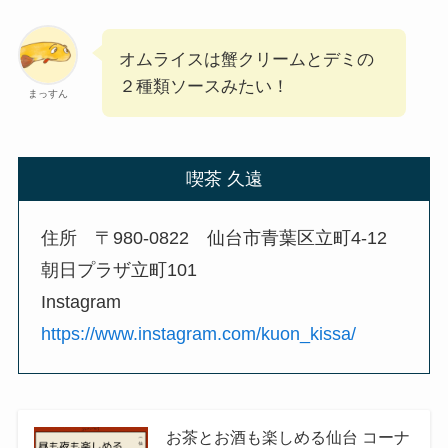
オムライスは蟹クリームとデミの
２種類ソースみたい！
まっすん
喫茶 久遠
住所 〒980-0822 仙台市青葉区立町4-12
朝日プラザ立町101
Instagram
https://www.instagram.com/kuon_kissa/
お茶とお酒も楽しめる仙台 コーナ