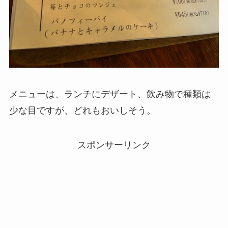
メニューは、ランチにデザート、飲み物で種類は
少な目ですが、どれもおいしそう。
スポンサーリンク