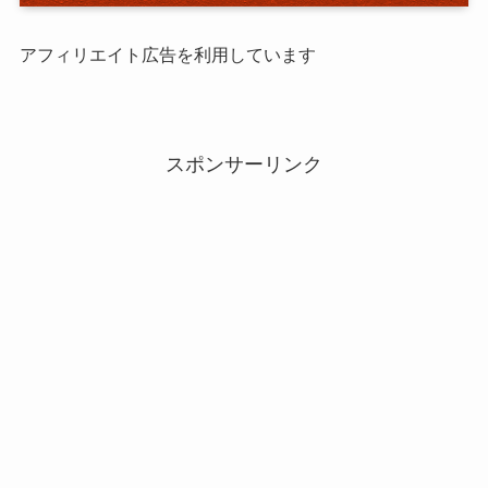
アフィリエイト広告を利用しています
スポンサーリンク