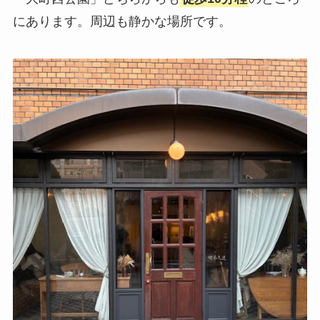
にあります。周辺も静かな場所です。