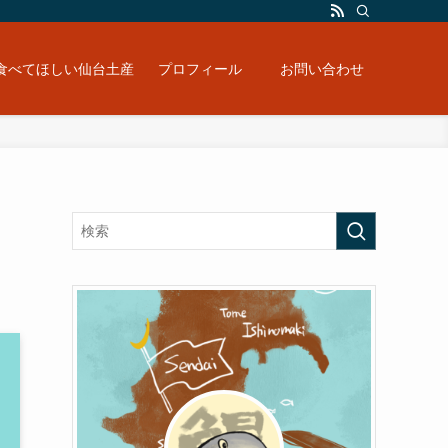
食べてほしい仙台土産
プロフィール
お問い合わせ