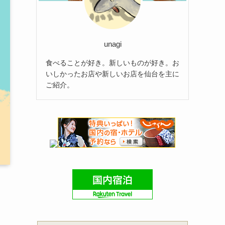
unagi
食べることが好き。新しいものが好き。お
いしかったお店や新しいお店を仙台を主に
ご紹介。