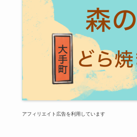
アフィリエイト広告を利用しています