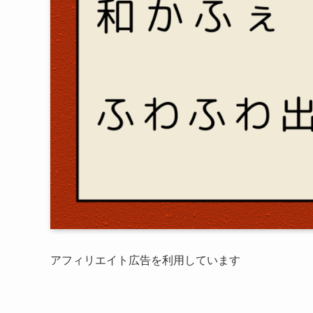
アフィリエイト広告を利用しています