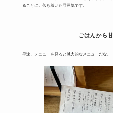
ることに。落ち着いた雰囲気です。
ごはんから
早速、メニューを見ると魅力的なメニューだな。