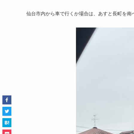
仙台市内から車で行くか場合は、あすと長町を南