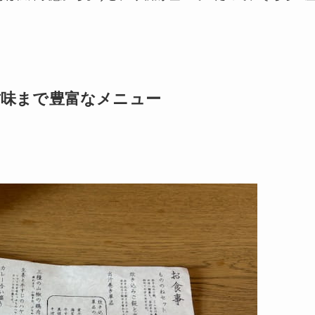
甘味まで豊富なメニュー