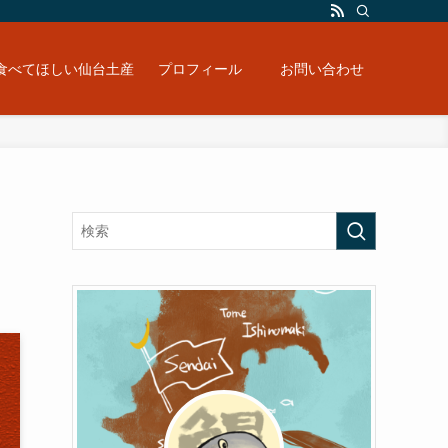
食べてほしい仙台土産
プロフィール
お問い合わせ