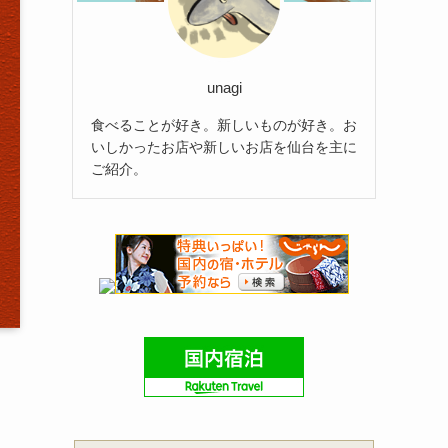
unagi
食べることが好き。新しいものが好き。お
いしかったお店や新しいお店を仙台を主に
ご紹介。