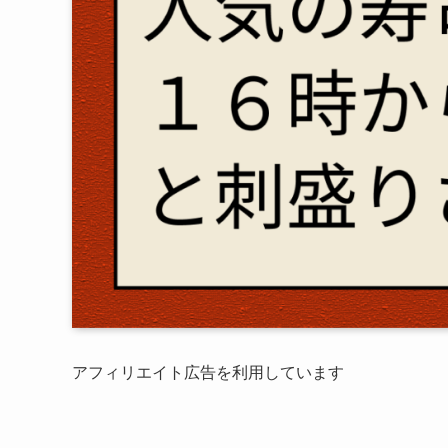
アフィリエイト広告を利用しています