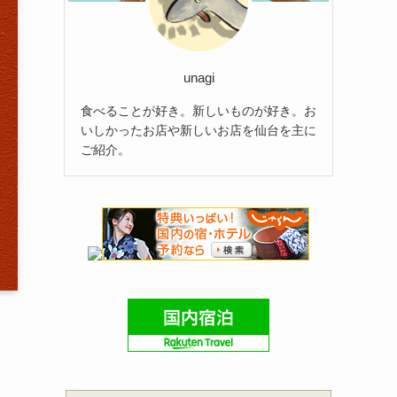
unagi
食べることが好き。新しいものが好き。お
いしかったお店や新しいお店を仙台を主に
ご紹介。