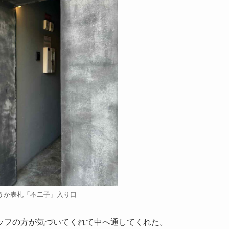
うか表札「不二子」入り口
ッフの方が気づいてくれて中へ通してくれた。