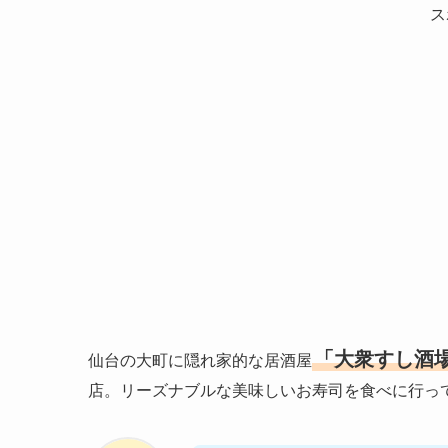
ス
「大衆すし酒場
仙台の大町に隠れ家的な居酒屋
店。リーズナブルな美味しいお寿司を食べに行っ