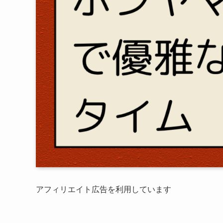
アフィリエイト広告を利用しています