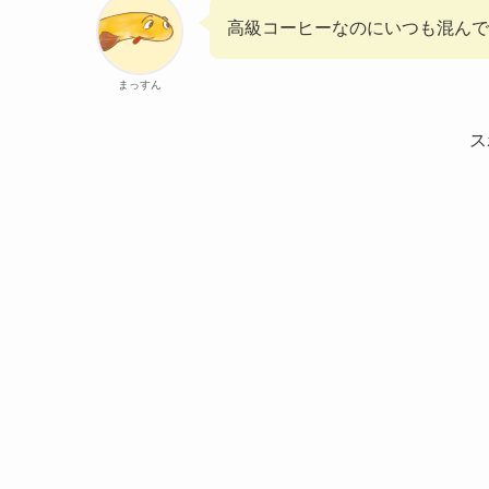
高級コーヒーなのにいつも混んで
まっすん
ス