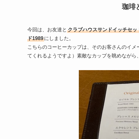
珈琲
今回は、お友達と
クラブハウスサンドイッチセッ
ド1989
にしました。
こちらのコーヒーカップは、そのお客さんのイメ
てくれるようですよ）素敵なカップを眺めながら