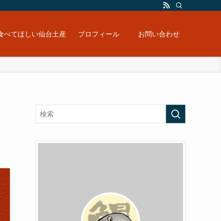
食べてほしい仙台土産
プロフィール
お問い合わせ