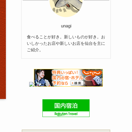
unagi
食べることが好き。新しいものが好き。お
いしかったお店や新しいお店を仙台を主に
ご紹介。