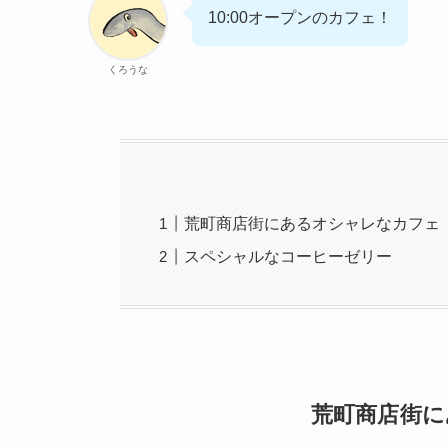
10:00オープンのカフェ！
くろうな
荒町商店街にあるオシャレなカフェ
スペシャルなコーヒーゼリー
荒町商店街