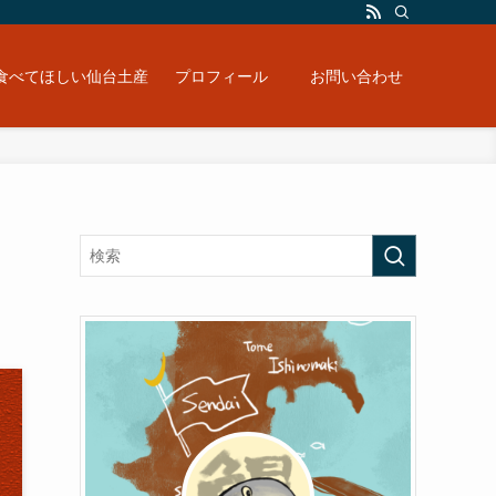
食べてほしい仙台土産
プロフィール
お問い合わせ