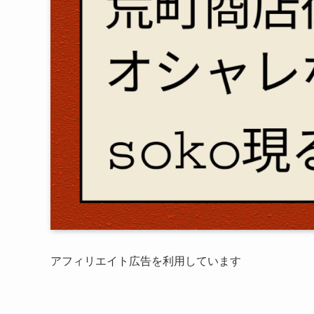
アフィリエイト広告を利用しています