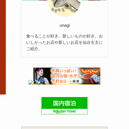
unagi
食べることが好き。新しいものが好き。お
いしかったお店や新しいお店を仙台を主に
ご紹介。