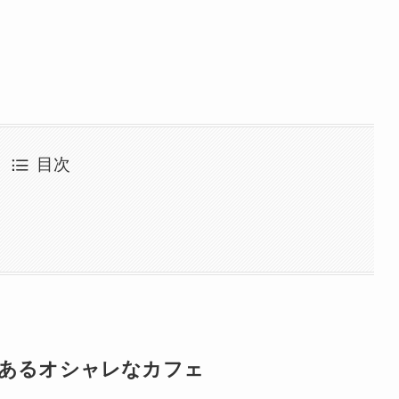
目次
にあるオシャレなカフェ