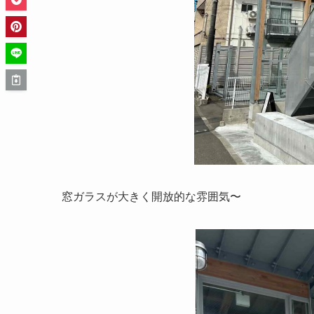
窓ガラスが大きく開放的な雰囲気〜