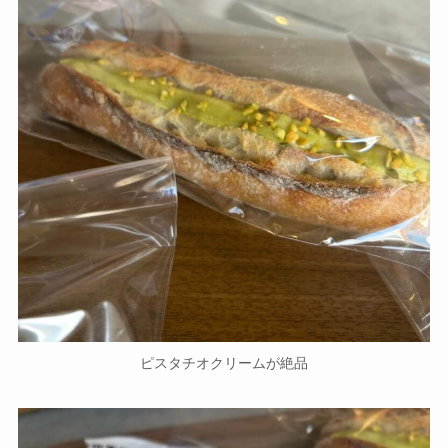
ピスタチオクリームが絶品