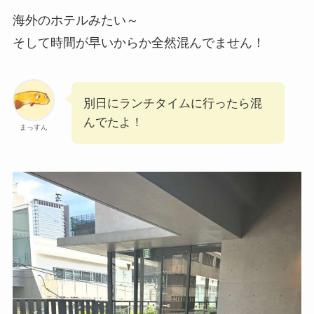
海外のホテルみたい～
そして時間が早いからか全然混んでません！
別日にランチタイムに行ったら混
んでたよ！
まっすん