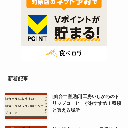
新着記事
[仙台土産]珈琲工房いしかわのド
リップコーヒーがおすすめ！種類
と買える場所