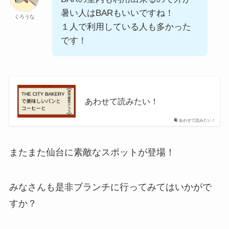
暑い人はBARもいいですね！
くろうな
１人で利用している人も多かった
です！
あわせて読みたい！
あわせて読みたい！
またまた仙台に素敵なスポットが登場！
みなさんも是非ブランチに行ってみてはいかがで
すか？