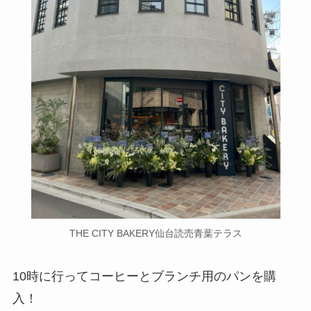
THE CITY BAKERY仙台読売青葉テラス
10時に行ってコーヒーとブランチ用のパンを購
入！