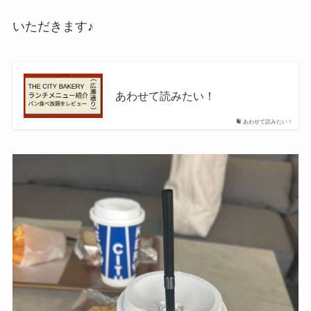
いただきます♪
あわせて読みたい！
あわせて読みたい！