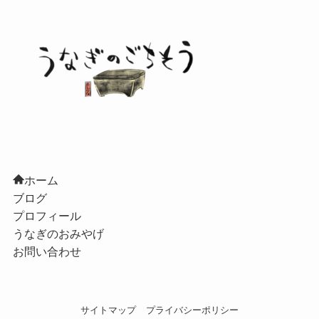
ホーム
ブログ
プロフィール
うなぎのおみやげ
お問い合わせ
サイトマップ
プライバシーポリシー