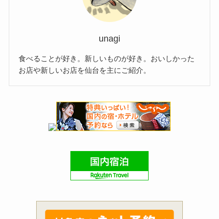
unagi
食べることが好き。新しいものが好き。おいしかった
お店や新しいお店を仙台を主にご紹介。