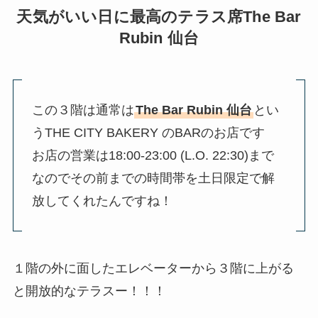
天気がいい日に最高のテラス席
The Bar
Rubin 仙台
この３階は通常は
The Bar Rubin 仙台
とい
うTHE CITY BAKERY のBARのお店です
お店の営業は18:00-23:00 (L.O. 22:30)まで
なのでその前までの時間帯を土日限定で解
放してくれたんですね！
１階の外に面したエレベーターから３階に上がる
と開放的なテラスー！！！