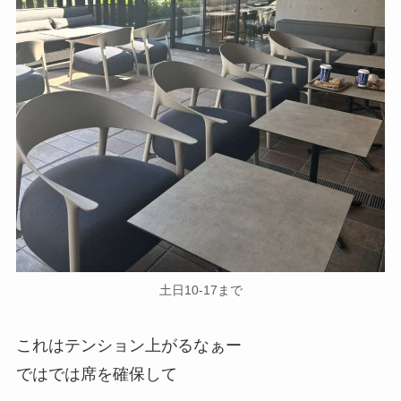
土日10-17まで
これはテンション上がるなぁー
ではでは席を確保して