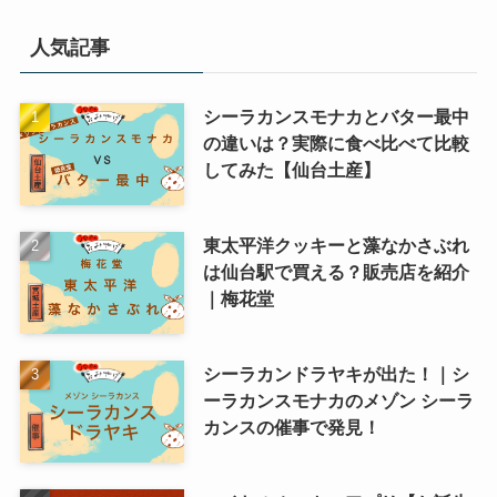
人気記事
シーラカンスモナカとバター最中
の違いは？実際に食べ比べて比較
してみた【仙台土産】
東太平洋クッキーと藻なかさぶれ
は仙台駅で買える？販売店を紹介
｜梅花堂
シーラカンドラヤキが出た！｜シ
ーラカンスモナカのメゾン シーラ
カンスの催事で発見！