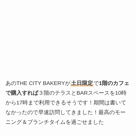
あのTHE CITY BAKERYが
土日限定
で
1階のカフェ
で購入すれば
３階のテラスとBARスペースを10時
から17時まで利用できるそうです！期間は書いて
なかったので早速訪問してきました！最高のモー
ニング＆ブランチタイムを過ごせました