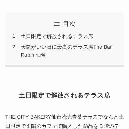
目次
土日限定で解放されるテラス席
天気がいい日に最高のテラス席The Bar
Rubin 仙台
土日限定で解放されるテラス席
THE CITY BAKERY仙台読売青葉テラスでなんと土
日限定で１階のカフェで購入した商品を３階のテ