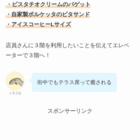
・ピスタチオクリームのバゲット
・自家製ボルケッタのピタサンド
・アイスコーヒーLサイズ
店員さんに３階を利用したいことを伝えてエレベ
ーターで３階へ！
街中でもテラス席って癒される
くろうな
スポンサーリンク