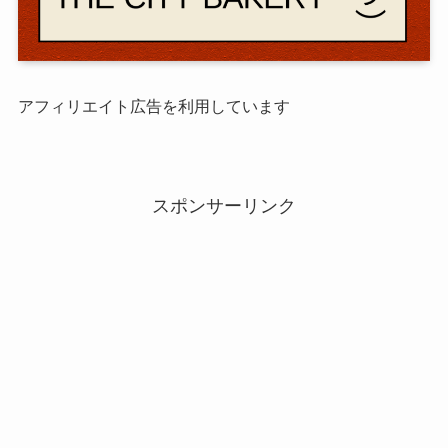
アフィリエイト広告を利用しています
スポンサーリンク