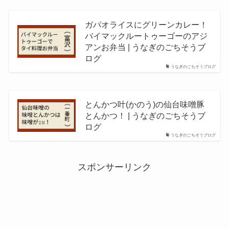
ガパオライスにグリーンカレー！
バイマックルートゥーゴーのアジ
アンお弁当 | うなぎのごちそうブ
ログ
うなぎのごちそうブログ
とんかつ叶(かのう)の仙台味噌豚
とんかつ！ | うなぎのごちそうブ
ログ
うなぎのごちそうブログ
スポンサーリンク