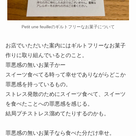
Petit une feuilleのギルトフリーなお菓子について
お店でいただいた案内にはギルトフリーなお菓子
作りに取り組んでいるとのこと。
罪悪感の無いお菓子かー
スイーツ食べてる時って幸せでありながらどこか
罪悪感を持っているもの。
ストレス発散のためにスイーツ食べて、スイーツ
を食べたことへの罪悪感を感じる。
結局プチストレス溜めてたりするのかも。
罪悪感の無いお菓子なら食べた分だけ幸せ。