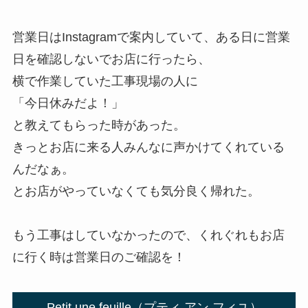
営業日はInstagramで案内していて、ある日に営業
日を確認しないでお店に行ったら、
横で作業していた工事現場の人に
「今日休みだよ！」
と教えてもらった時があった。
きっとお店に来る人みんなに声かけてくれている
んだなぁ。
とお店がやっていなくても気分良く帰れた。
もう工事はしていなかったので、くれぐれもお店
に行く時は営業日のご確認を！
Petit une feuille（プティ アン フィユ）