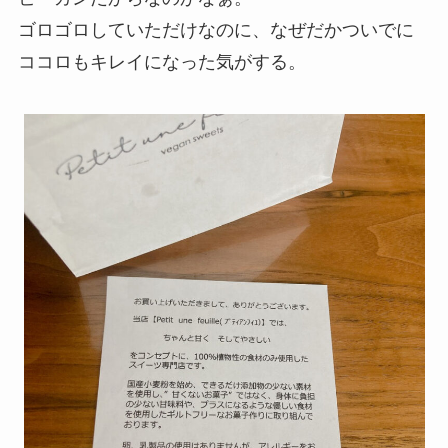
ゴロゴロしていただけなのに、なぜだかついでに
ココロもキレイになった気がする。