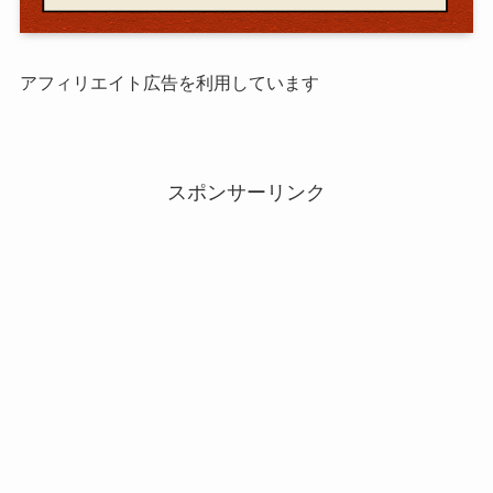
アフィリエイト広告を利用しています
スポンサーリンク