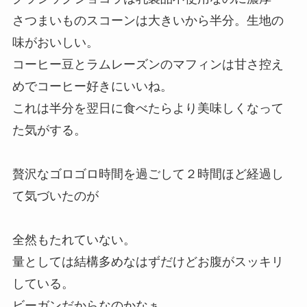
さつまいものスコーンは大きいから半分。生地の
味がおいしい。
コーヒー豆とラムレーズンのマフィンは甘さ控え
めでコーヒー好きにいいね。
これは半分を翌日に食べたらより美味しくなって
た気がする。
贅沢なゴロゴロ時間を過ごして２時間ほど経過し
て気づいたのが
全然もたれていない。
量としては結構多めなはずだけどお腹がスッキリ
している。
ビーガンだからなのかなぁ。