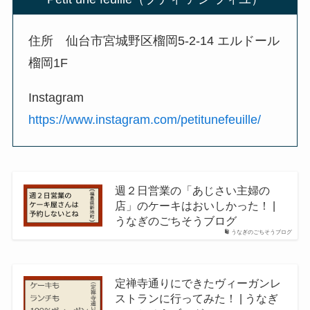
住所 仙台市宮城野区榴岡5-2-14 エルドール
榴岡1F
Instagram
https://www.instagram.com/petitunefeuille/
週２日営業の「あじさい主婦の
店」のケーキはおいしかった！ |
うなぎのごちそうブログ
うなぎのごちそうブログ
定禅寺通りにできたヴィーガンレ
ストランに行ってみた！ | うなぎ