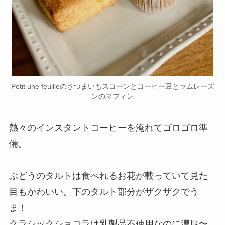
Petit une feuilleのさつまいもスコーンとコーヒー豆とラムレーズ
ンのマフィン
熱々のインスタントコーヒーを淹れてゴロゴロ準
備。
ぶどうのタルトは食べれるお花が載っていて見た
目もかわいい。下のタルト部分がザクザクでう
ま！
クラシックショコラは乳製品不使用なのに濃厚〜