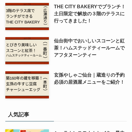
THE CITY BAKERYでブランチ！
土日限定で解放の３階のテラスに
行ってきました！
仙台街中でおいしいスコーンと紅
茶！ハムステッドティールームで
アフタヌーンティー
玄孫やしゃご仙台｜蔵造りの予約
必須の居酒屋メニューをご紹介！
人気記事