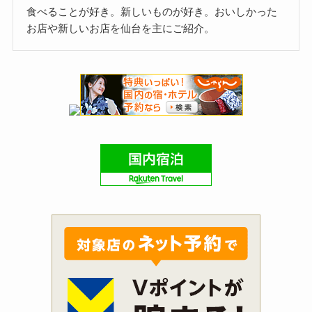
食べることが好き。新しいものが好き。おいしかった
お店や新しいお店を仙台を主にご紹介。