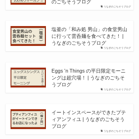
のごちそうブログ
うなぎのごちそうブログ
塩釜の「和み処 男山」の食堂男山
に行って雲呑麺を食べてきた！ |
うなぎのごちそうブログ
うなぎのごちそうブログ
Eggs ’n Things の平日限定モーニ
ングは超穴場！ | うなぎのごちそ
うブログ
うなぎのごちそうブログ
イートインスペースができたプテ
ィアンフィユ | うなぎのごちそう
ブログ
うなぎのごちそうブログ