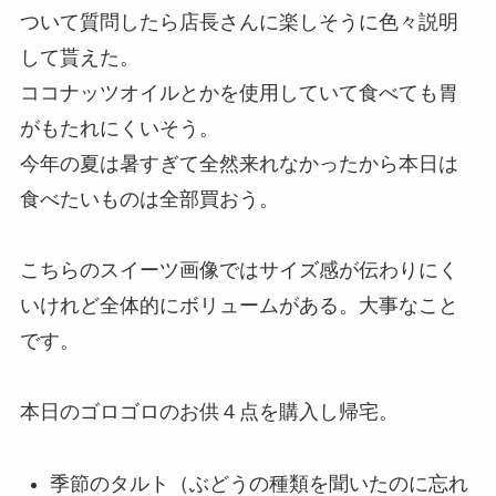
ついて質問したら店長さんに楽しそうに色々説明
して貰えた。
ココナッツオイルとかを使用していて食べても胃
がもたれにくいそう。
今年の夏は暑すぎて全然来れなかったから本日は
食べたいものは全部買おう。
こちらのスイーツ画像ではサイズ感が伝わりにく
いけれど全体的にボリュームがある。大事なこと
です。
本日のゴロゴロのお供４点を購入し帰宅。
季節のタルト（ぶどうの種類を聞いたのに忘れ