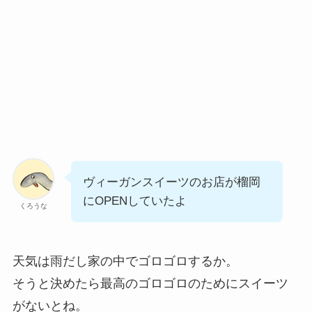
ヴィーガンスイーツのお店が榴岡
にOPENしていたよ
くろうな
天気は雨だし家の中でゴロゴロするか。
そうと決めたら最高のゴロゴロのためにスイーツ
がないとね。