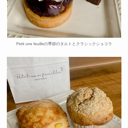
Petit une feuilleの季節のタルトとクラシックショコラ