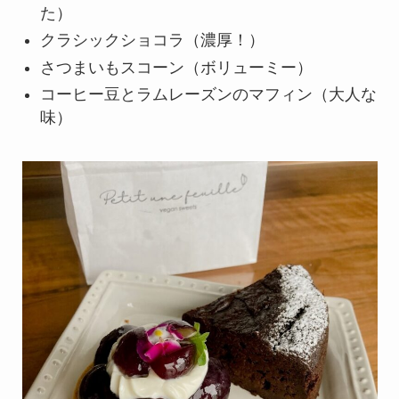
た）
クラシックショコラ（濃厚！）
さつまいもスコーン（ボリューミー）
コーヒー豆とラムレーズンのマフィン（大人な
味）