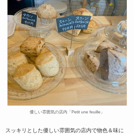
優しい雰囲気の店内「Petit une feuille」
スッキリとした優しい雰囲気の店内で物色＆味に