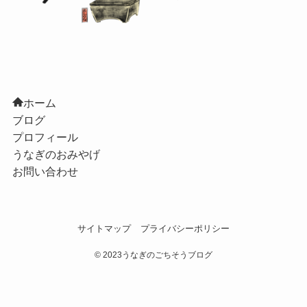
ホーム
ブログ
プロフィール
うなぎのおみやげ
お問い合わせ
サイトマップ
プライバシーポリシー
©
2023うなぎのごちそうブログ