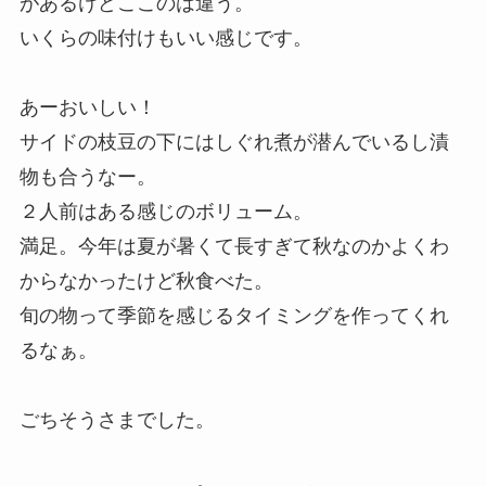
があるけどここのは違う。
いくらの味付けもいい感じです。
あーおいしい！
サイドの枝豆の下にはしぐれ煮が潜んでいるし漬
物も合うなー。
２人前はある感じのボリューム。
満足。今年は夏が暑くて長すぎて秋なのかよくわ
からなかったけど秋食べた。
旬の物って季節を感じるタイミングを作ってくれ
るなぁ。
ごちそうさまでした。