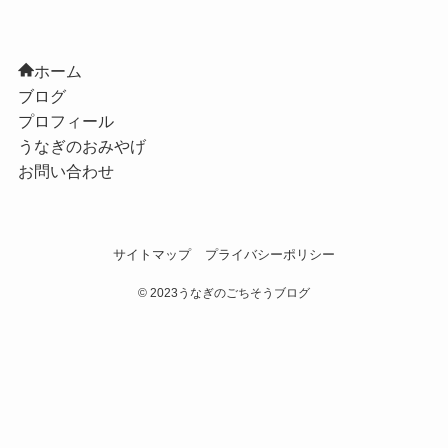
ホーム
ブログ
プロフィール
うなぎのおみやげ
お問い合わせ
サイトマップ
プライバシーポリシー
©
2023うなぎのごちそうブログ