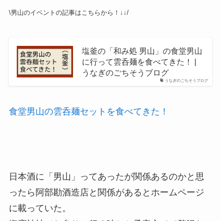
\男山のイベントの記事はこちらから！↓↓/
塩釜の「和み処 男山」の食堂男山
に行って雲呑麺を食べてきた！ |
うなぎのごちそうブログ
うなぎのごちそうブログ
食堂男山の雲呑麺セットを食べてきた！
日本酒に「男山」ってあったが関係あるのかと思
ったら阿部勘酒造店と関係があるとホームページ
に載っていた。