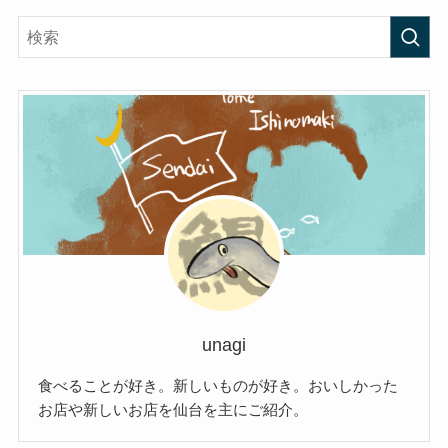
unagi
食べることが好き。新しいものが好き。おいしかった
お店や新しいお店を仙台を主にご紹介。